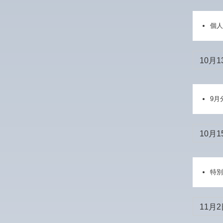
個人
10月1
9月
10月1
特別
11月2