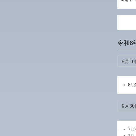
令和8
9月10
8月
9月30
7月
1月